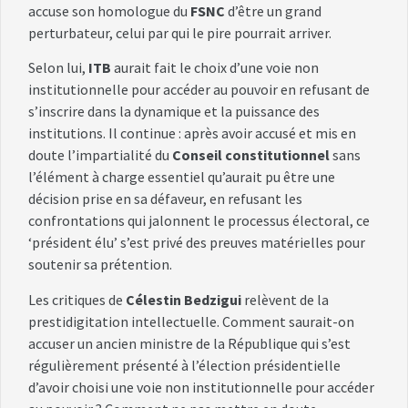
accuse son homologue du
FSNC
d’être un grand
perturbateur, celui par qui le pire pourrait arriver.
Selon lui,
ITB
aurait fait le choix d’une voie non
institutionnelle pour accéder au pouvoir en refusant de
s’inscrire dans la dynamique et la puissance des
institutions. Il continue : après avoir accusé et mis en
doute l’impartialité du
Conseil constitutionnel
sans
l’élément à charge essentiel qu’aurait pu être une
décision prise en sa défaveur, en refusant les
confrontations qui jalonnent le processus électoral, ce
‘président élu’ s’est privé des preuves matérielles pour
soutenir sa prétention.
Les critiques de
Célestin Bedzigui
relèvent de la
prestidigitation intellectuelle. Comment saurait-on
accuser un ancien ministre de la République qui s’est
régulièrement présenté à l’élection présidentielle
d’avoir choisi une voie non institutionnelle pour accéder