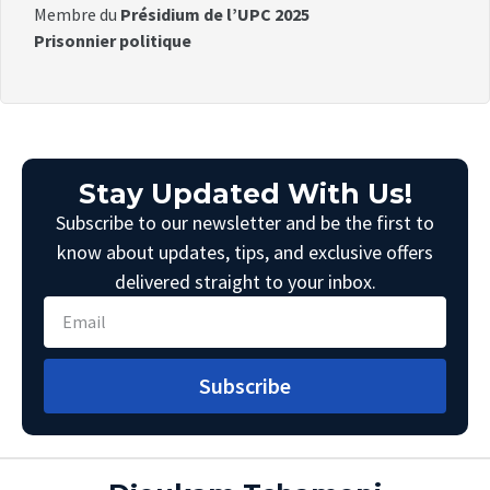
Membre du
Présidium de l’UPC 2025
Prisonnier politique
Stay Updated With Us!
Subscribe to our newsletter and be the first to
know about updates, tips, and exclusive offers
delivered straight to your inbox.
Subscribe