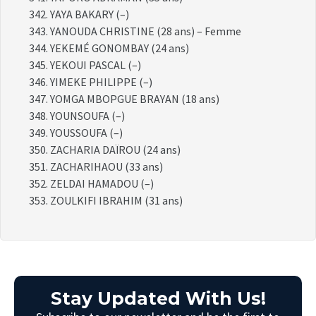
YAYA BAKARY (–)
YANOUDA CHRISTINE (28 ans) – Femme
YEKEMÉ GONOMBAY (24 ans)
YEKOUI PASCAL (–)
YIMEKE PHILIPPE (–)
YOMGA MBOPGUE BRAYAN (18 ans)
YOUNSOUFA (–)
YOUSSOUFA (–)
ZACHARIA DAÏROU (24 ans)
ZACHARIHAOU (33 ans)
ZELDAI HAMADOU (–)
ZOULKIFI IBRAHIM (31 ans)
Stay Updated With Us!