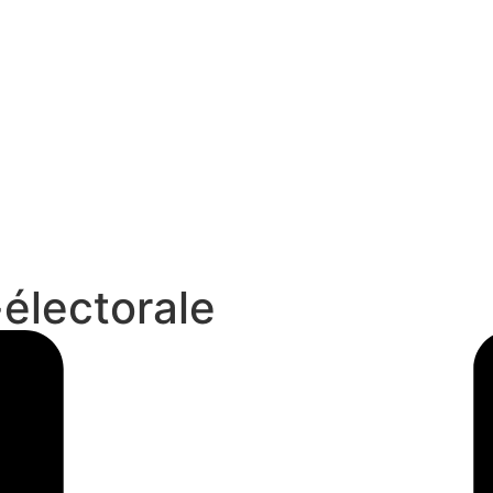
-électorale