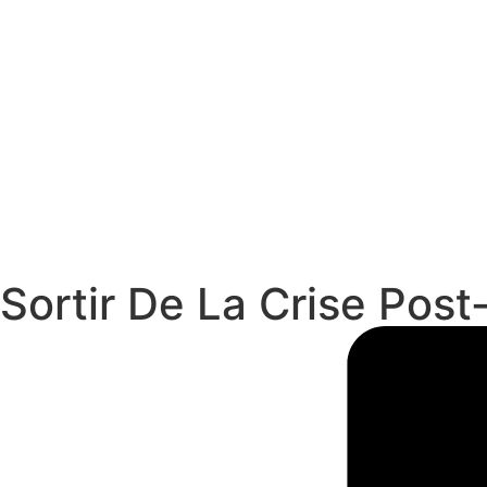
Sortir De La Crise Post