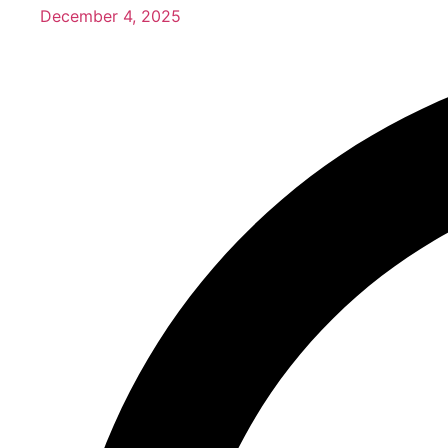
December 4, 2025