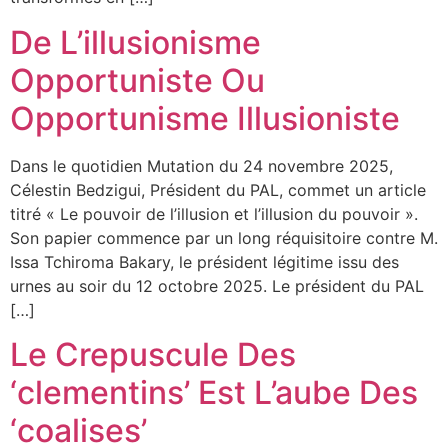
De L’illusionisme
Opportuniste Ou
Opportunisme Illusioniste
Dans le quotidien Mutation du 24 novembre 2025,
Célestin Bedzigui, Président du PAL, commet un article
titré « Le pouvoir de l’illusion et l’illusion du pouvoir ».
Son papier commence par un long réquisitoire contre M.
Issa Tchiroma Bakary, le président légitime issu des
urnes au soir du 12 octobre 2025. Le président du PAL
[…]
Le Crepuscule Des
‘clementins’ Est L’aube Des
‘coalises’