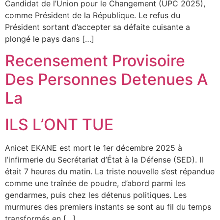
Candidat de l’Union pour le Changement (UPC 2025),
comme Président de la République. Le refus du
Président sortant d’accepter sa défaite cuisante a
plongé le pays dans […]
Recensement Provisoire
Des Personnes Detenues A
La
ILS L’ONT TUE
Anicet EKANE est mort le 1er décembre 2025 à
l’infirmerie du Secrétariat d’État à la Défense (SED). Il
était 7 heures du matin. La triste nouvelle s’est répandue
comme une traînée de poudre, d’abord parmi les
gendarmes, puis chez les détenus politiques. Les
murmures des premiers instants se sont au fil du temps
transformés en […]