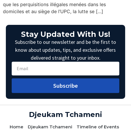
que les perquisitions illégales menées dans les
domiciles et au siège de l’UPC, la lutte se […]
Stay Updated With Us!
Subscribe to our newsletter and be the first to
know about updates, tips, and exclusive offers
delivered straight to your inbox.
Subscribe
Djeukam Tchameni
Home
Djeukam Tchameni
Timeline of Events