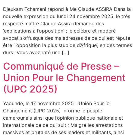
Djeukam Tchameni répond à Me Claude ASSIRA Dans la
nouvelle expression du lundi 24 novembre 2025, le très
respecté maître Claude Assira demande des
‘explications à l’opposition’ ; le célèbre et modéré
avocat s’offusque des maladresses de ce qui est réputé
être ‘l’opposition la plus stupide d’Afrique’, en des termes
durs. ‘Vous avez raté une […]
Communiqué de Presse –
Union Pour le Changement
(UPC 2025)
Yaoundé, le 17 novembre 2025 L’Union Pour le
Changement (UPC 2025) informe le peuple
camerounais ainsi que l’opinion publique nationale et
internationale de ce qui suit : Malgré les arrestations
massives et brutales de ses leaders et militants, ainsi