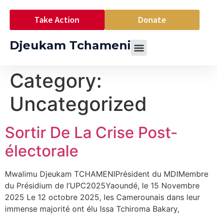
Take Action
Donate
Djeukam Tchameni
Category:
Uncategorized
Sortir De La Crise Post-
électorale
Mwalimu Djeukam TCHAMENIPrésident du MDIMembre
du Présidium de l’UPC2025Yaoundé, le 15 Novembre
2025 Le 12 octobre 2025, les Camerounais dans leur
immense majorité ont élu Issa Tchiroma Bakary,