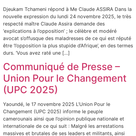
Djeukam Tchameni répond à Me Claude ASSIRA Dans la
nouvelle expression du lundi 24 novembre 2025, le très
respecté maître Claude Assira demande des
‘explications à l’opposition’ ; le célèbre et modéré
avocat s’offusque des maladresses de ce qui est réputé
être ‘l’opposition la plus stupide d’Afrique’, en des termes
durs. ‘Vous avez raté une […]
Communiqué de Presse –
Union Pour le Changement
(UPC 2025)
Yaoundé, le 17 novembre 2025 L’Union Pour le
Changement (UPC 2025) informe le peuple
camerounais ainsi que l’opinion publique nationale et
internationale de ce qui suit : Malgré les arrestations
massives et brutales de ses leaders et militants, ainsi