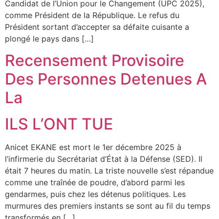
Candidat de l’Union pour le Changement (UPC 2025),
comme Président de la République. Le refus du
Président sortant d’accepter sa défaite cuisante a
plongé le pays dans […]
Recensement Provisoire
Des Personnes Detenues A
La
ILS L’ONT TUE
Anicet EKANE est mort le 1er décembre 2025 à
l’infirmerie du Secrétariat d’État à la Défense (SED). Il
était 7 heures du matin. La triste nouvelle s’est répandue
comme une traînée de poudre, d’abord parmi les
gendarmes, puis chez les détenus politiques. Les
murmures des premiers instants se sont au fil du temps
transformés en […]