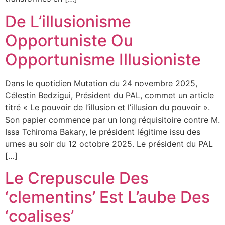
De L’illusionisme
Opportuniste Ou
Opportunisme Illusioniste
Dans le quotidien Mutation du 24 novembre 2025,
Célestin Bedzigui, Président du PAL, commet un article
titré « Le pouvoir de l’illusion et l’illusion du pouvoir ».
Son papier commence par un long réquisitoire contre M.
Issa Tchiroma Bakary, le président légitime issu des
urnes au soir du 12 octobre 2025. Le président du PAL
[…]
Le Crepuscule Des
‘clementins’ Est L’aube Des
‘coalises’