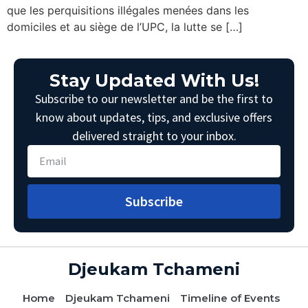
que les perquisitions illégales menées dans les
domiciles et au siège de l’UPC, la lutte se […]
Stay Updated With Us!
Subscribe to our newsletter and be the first to
know about updates, tips, and exclusive offers
delivered straight to your inbox.
Subscribe
Djeukam Tchameni
Home
Djeukam Tchameni
Timeline of Events